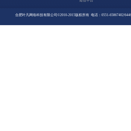
短信平台
合肥叶凡网络科技有限公司©2010-2015版权所有 电话：0551-65867402/6446