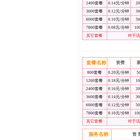
2400套餐
0.14元/分钟
2
3600套餐
0.12元/分钟
3
6000套餐
0.10元/分钟
5
7800套餐
0.08元/分钟
10
其它套餐
对于话
套餐名称
资费
800套餐
0.20元/分钟
5
1200套餐
0.18元/分钟
1
2400套餐
0.16元/分钟
2
3600套餐
0.14元/分钟
3
6000套餐
0.12元/分钟
5
7800套餐
0.10元/分钟
10
其它套餐
对于话
服务名称
资 