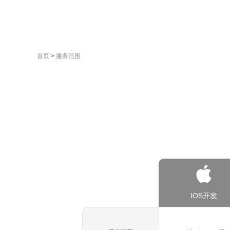
首页
>
服务范围
IOS开发