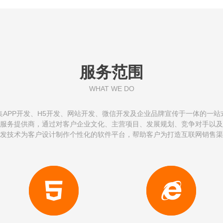
服务范围
WHAT WE DO
集APP开发、H5开发、网站开发、微信开发及企业品牌宣传于一体的一站
服务提供商，通过对客户企业文化、主营项目、发展规划、竞争对手以及
发技术为客户设计制作个性化的软件平台，帮助客户为打造互联网销售渠