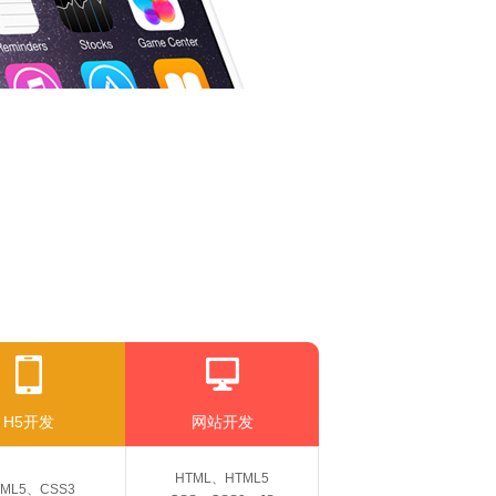
H5开发
网站开发
HTML、HTML5
TML5、CSS3