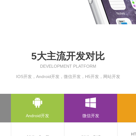
5大主流开发对比
DEVELOPMENT PLATFORM
IOS开发，Android开发，微信开发，H5开发，网站开发
Android开发
微信开发
H