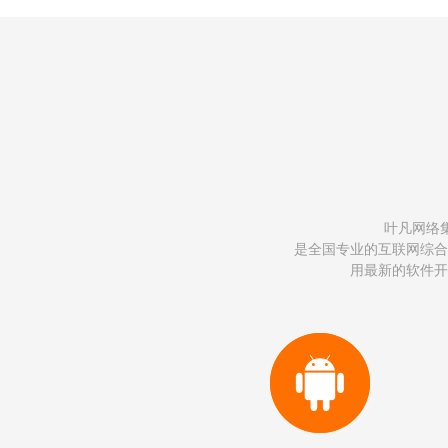
叶凡网络
是全国专业的互联网综合
用最新的软件开