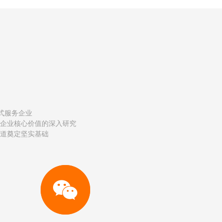
式服务企业
企业核心价值的深入研究
道奠定坚实基础