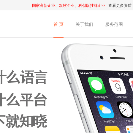
国家高新企业、双软企业、科创版挂牌企业
查看更多资质
首 页
关于我们
服务范围
APP开发
APP开发
APP开发
APP开发
APP开发
APP开发
APP开发
APP开发
APP开发
APP开发
系统软件
系统软件
系统软件
系统软件
系统软件
系统软件
系统软件
系统软件
系统软件
系统软件
网站开发
网站开发
网站开发
网站开发
网站开发
网站开发
网站开发
网站开发
网站开发
网站开发
微信开发
微信开发
微信开发
微信开发
微信开发
微信开发
微信开发
微信开发
微信开发
微信开发