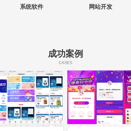
系统软件
网站开发
成功案例
CASES