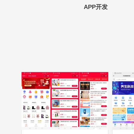
APP开发