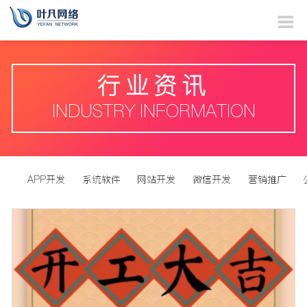
行业资讯
INDUSTRY INFORMATION
APP开发
系统软件
网站开发
微信开发
营销推广
国内新闻
国际新闻