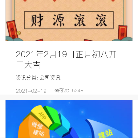
2021年2月19日正月初八开
工大吉
资讯分类: 公司资讯
2021-02-19