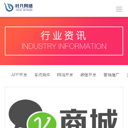
行业资讯
INDUSTRY INFORMATION
APP开发
系统软件
网站开发
微信开发
营销推广
国内新闻
国际新闻