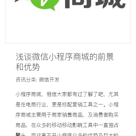
浅谈微信小程序商城的前景
和优势
资讯分类: 微信开发
​小程序商城，相信大家都有过了解了吧，尤其
是在电商行业，更是标配营销工具之一。小程
序商城主要用于商家销售商品，及消费者购买
商品，在众多的移动移动影响工具中一直独占
鳌头，而这离不开小程序众多的优势及巨大的