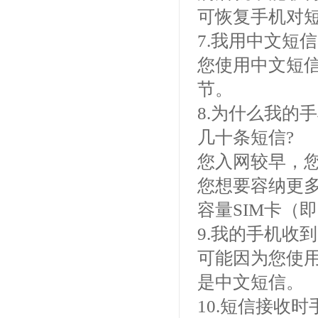
可恢复手机对
7.我用中文短
您使用中文短信
节。
8.为什么我的
几十条短信?
您入网较早，您
您想要容纳更
容量SIM卡（
9.我的手机收
可能因为您使
是中文短信。
10.短信接收