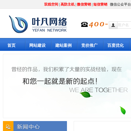
双线空间
|
高防主机
|
微信营销
|
短信营销
微信公众平台
首页
网站建设
建站案例
竞价推广
百度优化