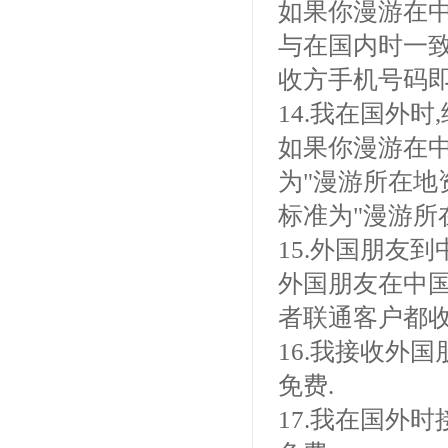
如果你漫游在中
与在国内时一致
收方手机号码
14.我在国外
如果你漫游在
为"漫游所在地资
标准为"漫游所在
15.外国朋友
外国朋友在中国
者联通客户都收
16.我接收外
免费.
17.我在国外