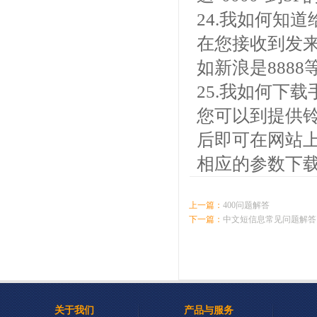
24.我如何知
在您接收到发来
如新浪是8888等
25.我如何下
您可以到提供铃
后即可在网站
相应的参数下载
上一篇：
400问题解答
下一篇：
中文短信息常见问题解答
关于我们
产品与服务