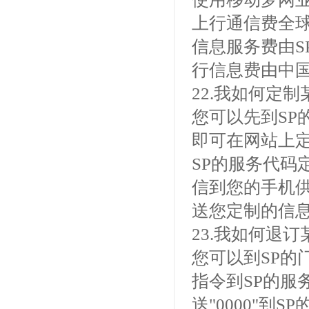
上行通信费全球通
信息服务费由S
行信息费由中国
22.我如何定
您可以先到SP
即可在网站上定
SP的服务代码
信到您的手机供
送您定制的信息
23.我如何退
您可以到SP的
指令到SP的服
送"0000"到