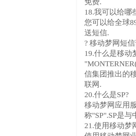
免费.
18.我可以给
您可以给全球8
送短信.
? 移动梦网短
19.什么是移动
"MONTERNE
信集团推出的
联网.
20.什么是SP?
移动梦网应用服务内
称"SP".S
21.使用移动
使用移动梦网